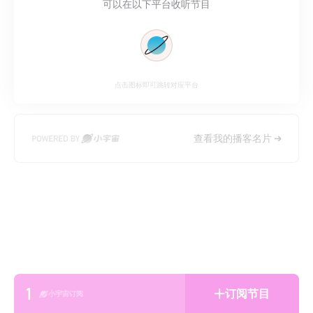
可以在以下平台收听节目
点击图标即可跳转对应平台
查看我的播客名片
1
订阅节目
小宇宙订阅