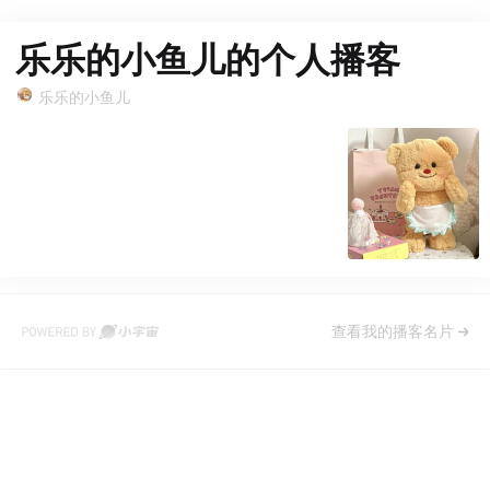
乐乐的小鱼儿的个人播客
乐乐的小鱼儿
查看我的播客名片