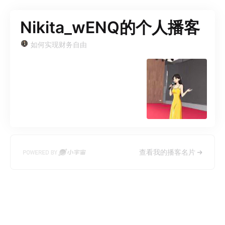
Nikita_wENQ的个人播客
如何实现财务自由
查看我的播客名片