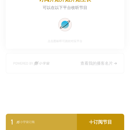
可以在以下平台收听节目
点击图标即可跳转对应平台
查看我的播客名片
1
订阅节目
小宇宙订阅