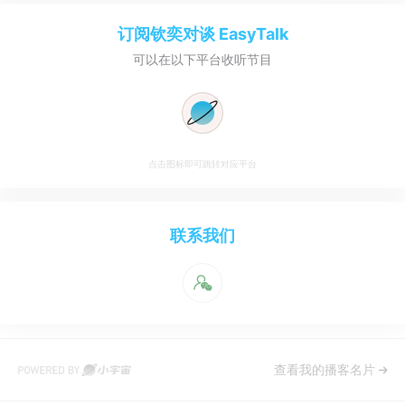
订阅
钦奕对谈 EasyTalk
可以在以下平台收听节目
点击图标即可跳转对应平台
联系我们
查看我的播客名片