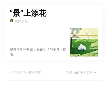
“景”上添花
妮妮景景
聊聊喜欢的书籍，探索生活的更多可能
性。
查看我的播客名片