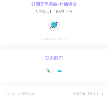
订阅
无界茶叙-梓楠漫谈
可以在以下平台收听节目
点击图标即可跳转对应平台
联系我们
查看我的播客名片