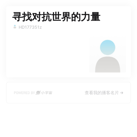
寻找对抗世界的力量
HD177351z
查看我的播客名片