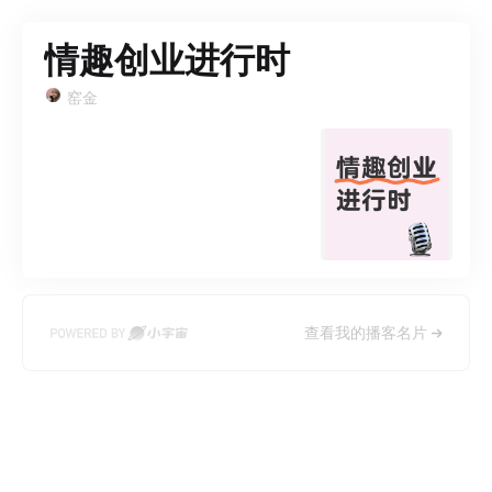
情趣创业进行时
窑金
查看我的播客名片