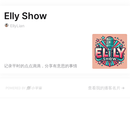
Elly Show
EllyLian
记录平时的点点滴滴，分享有意思的事情
查看我的播客名片