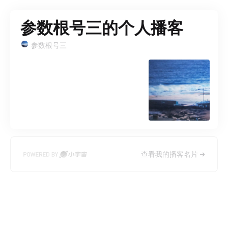
参数根号三的个人播客
参数根号三
查看我的播客名片