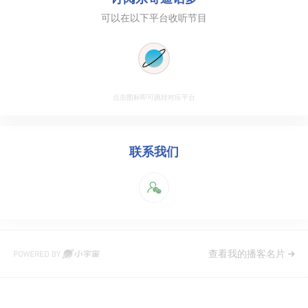
可以在以下平台收听节目
点击图标即可跳转对应平台
联系我们
查看我的播客名片