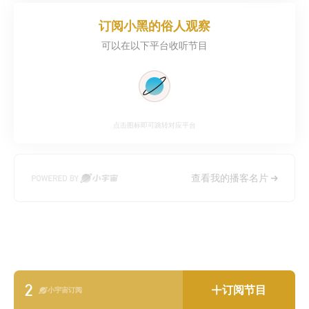
订阅
小黑的俗人观察
可以在以下平台收听节目
点击图标即可跳转对应平台
查看我的播客名片
2
订阅节目
小宇宙订阅