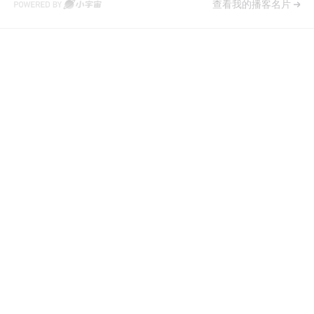
查看我的播客名片