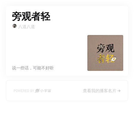
旁观者轻
八道八道
说一些话，可能不好听
查看我的播客名片