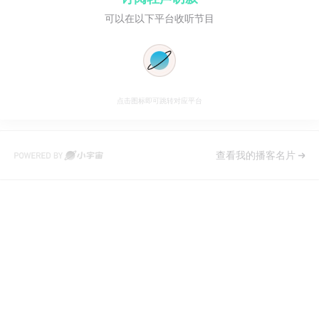
可以在以下平台收听节目
点击图标即可跳转对应平台
查看我的播客名片