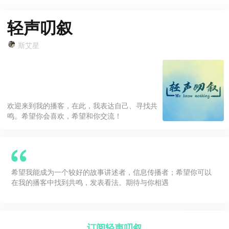
轻声叨叙
斯艾星
欢迎来到我的播客，在此，我表达自己、寻找共
鸣。希望你会喜欢，希望和你交流！
希望我能成为一个较好的故事讲述者，信息传播者；希望你可以
在我的播客中找到共鸣，发表看法。期待与你相遇
订阅
轻声叨叙