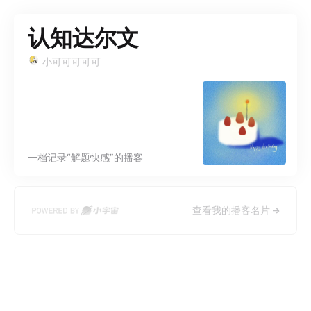
认知达尔文
小可可可可可
一档记录“解题快感”的播客
查看我的播客名片