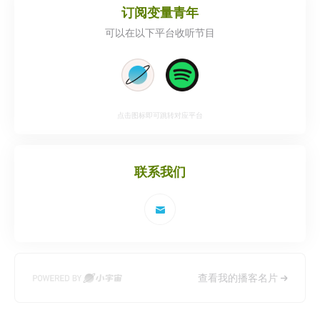
订阅
变量青年
可以在以下平台收听节目
点击图标即可跳转对应平台
联系我们
查看我的播客名片