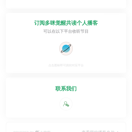
订阅
多咪觉醒共读个人播客
可以在以下平台收听节目
点击图标即可跳转对应平台
联系我们