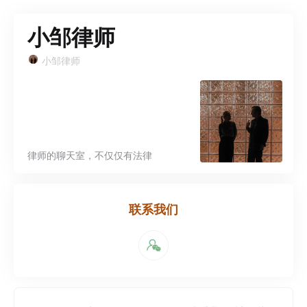
小邹律师
小邹律师
律师的聊天室，不仅仅有法律
联系我们